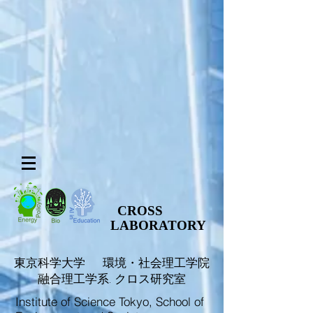
CROSS
LABORATORY
​東京科学大学 環境・社会理工学院
融合理工学系. クロス研究室
Institute of Science Tokyo, School of